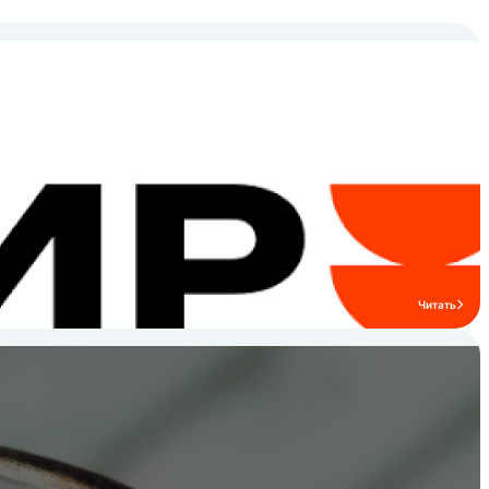
Читать