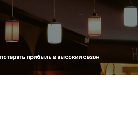
 потерять прибыль в высокий сезон