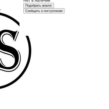
Нет в наличии
Подобрать аналог
Сообщить о поступлении