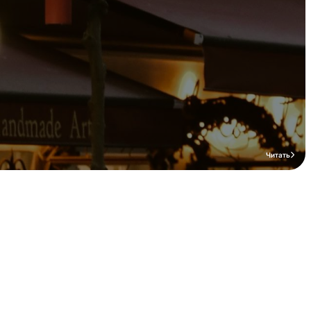
Читать