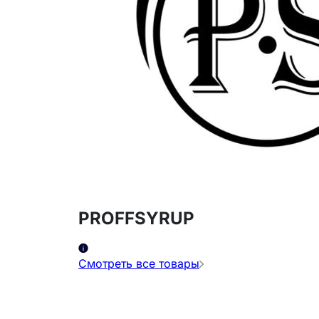
PROFFSYRUP
Смотреть все товары