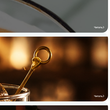
Читать
Читать