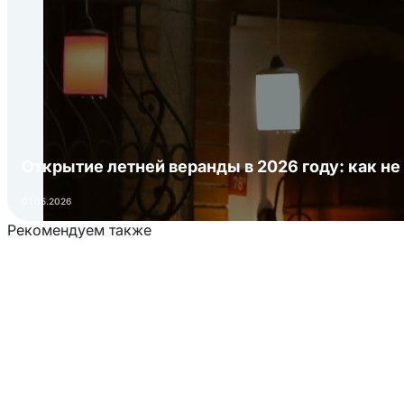
Открытие летней веранды в 2026 году: как не
01.05.2026
Рекомендуем также
Загрузка товаров