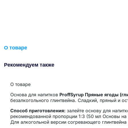
О товаре
Рекомендуем также
О товаре
Основа для напитков
ProffSyrup Пряные ягоды (гл
безалкогольного глинтвейна. Сладкий, пряный и ос
Способ приготовления:
залейте основу для напитк
рекомендованной пропорции 1:3 (50 мл Основы на 
Для алкогольной версии согревающего глинтвейна 