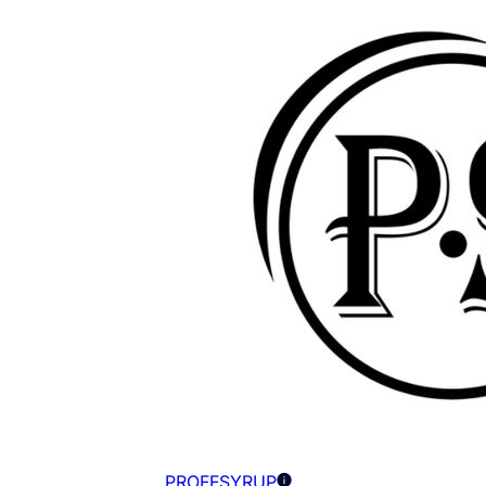
PROFFSYRUP