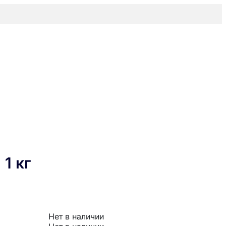
1 кг
Нет в наличии