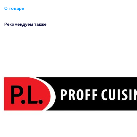
О товаре
Рекомендуем также