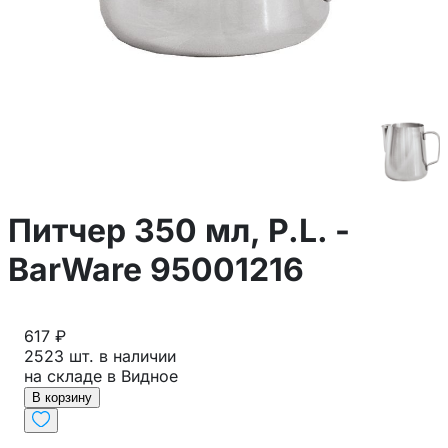
Питчер 350 мл, P.L. -
BarWare 95001216
617 ₽
2523 шт. в наличии
на складе в Видное
В корзину