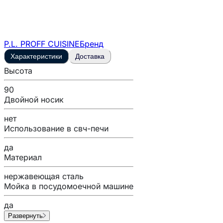
P.L. PROFF CUISINE
Бренд
Характеристики
Доставка
Высота
90
Двойной носик
нет
Использование в свч-печи
да
Материал
нержавеющая сталь
Мойка в посудомоечной машине
да
Развернуть