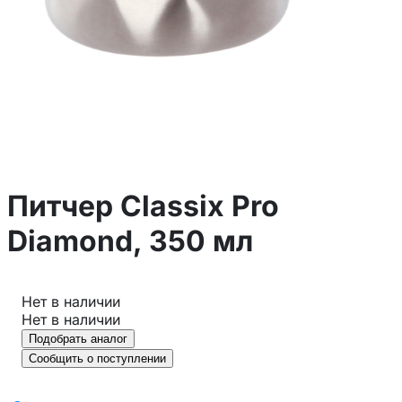
Питчер Classix Pro
Diamond, 350 мл
Нет в наличии
Нет в наличии
Подобрать аналог
Сообщить о поступлении