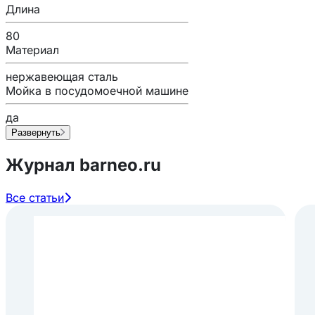
Длина
80
Материал
нержавеющая сталь
Мойка в посудомоечной машине
да
Развернуть
Журнал barneo.ru
Все статьи