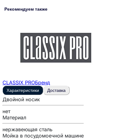
Рекомендуем также
CLASSIX PRO
Бренд
Характеристики
Доставка
Двойной носик
нет
Материал
нержавеющая сталь
Мойка в посудомоечной машине