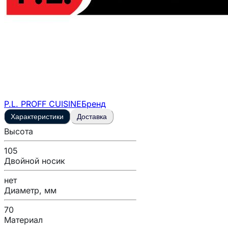
P.L. PROFF CUISINE
Бренд
Характеристики
Доставка
Высота
105
Двойной носик
нет
Диаметр, мм
70
Материал