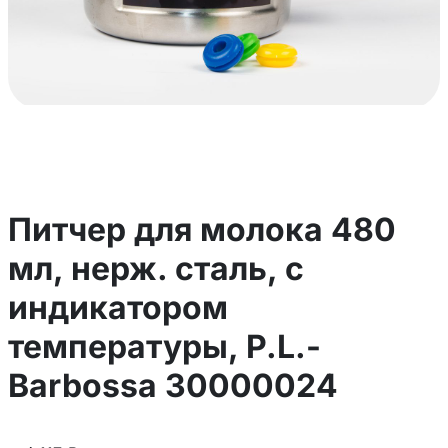
Питчер для молока 480
мл, нерж. сталь, с
индикатором
температуры, P.L.-
Barbossa 30000024