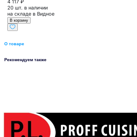
4 117 ₽
20 шт. в наличии
на складе в Видное
В корзину
О товаре
Рекомендуем также