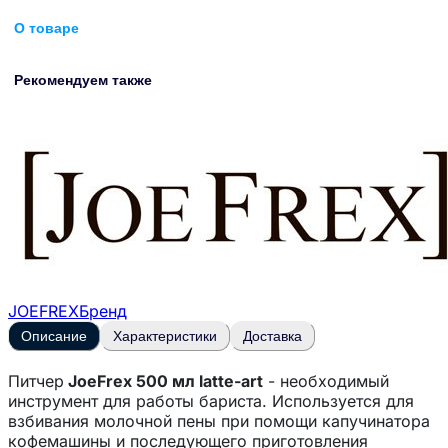
О товаре
Рекомендуем также
JOEFREX
Бренд
Описание
Характеристики
Доставка
Питчер
JoeFrex 500 мл latte-art
- необходимый
инструмент для работы бариста. Используется для
взбивания молочной пены при помощи капучинатора
кофемашины и последующего приготовления