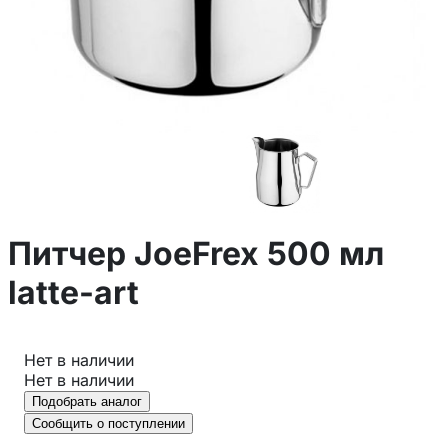
Питчер JoeFrex 500 мл
latte-art
Нет в наличии
Нет в наличии
Подобрать аналог
Сообщить о поступлении