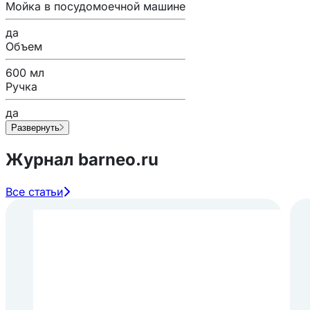
Мойка в посудомоечной машине
да
Объем
600 мл
Ручка
да
Развернуть
Журнал barneo.ru
Все статьи