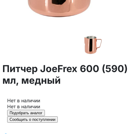
Питчер JoeFrex 600 (590)
мл, медный
Нет в наличии
Нет в наличии
Подобрать аналог
Сообщить о поступлении