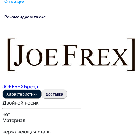
О товаре
Рекомендуем также
JOEFREX
Бренд
Характеристики
Доставка
Двойной носик
нет
Материал
нержавеющая сталь