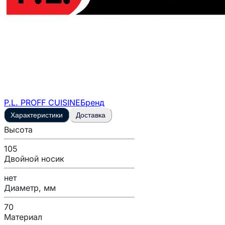
P.L. PROFF CUISINE
Бренд
Характеристики
Доставка
Высота
105
Двойной носик
нет
Диаметр, мм
70
Материал