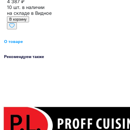
4 387 ₽
10 шт. в наличии
на складе в Видное
В корзину
О товаре
Рекомендуем также