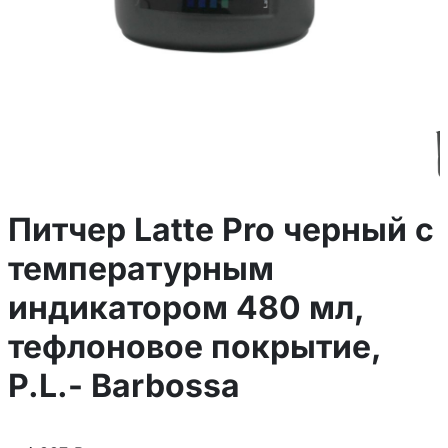
Питчер Latte Pro черный с
температурным
индикатором 480 мл,
тефлоновое покрытие,
P.L.- Barbossa