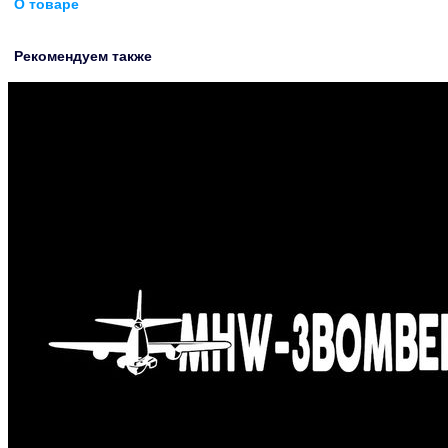
О товаре
Рекомендуем также