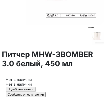
Питчер MHW-3BOMBER
3.0 белый, 450 мл
Нет в наличии
Нет в наличии
Подобрать аналог
Сообщить о поступлении