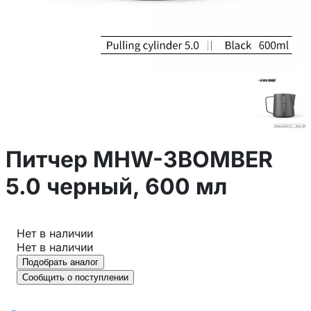
Питчер MHW-3BOMBER
5.0 черный, 600 мл
Нет в наличии
Нет в наличии
Подобрать аналог
Сообщить о поступлении