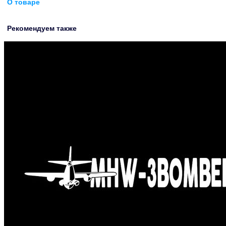
О товаре
Рекомендуем также