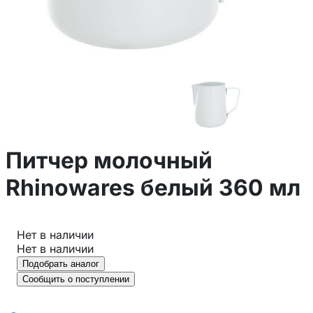
Питчер молочный
Rhinowares белый 360 мл
Нет в наличии
Нет в наличии
Подобрать аналог
Сообщить о поступлении