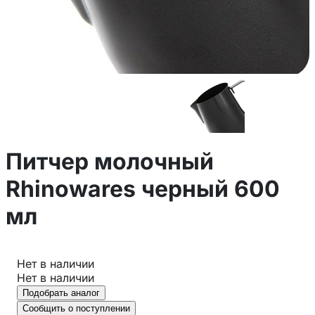
Питчер молочный
Rhinowares черный 600
мл
Нет в наличии
Нет в наличии
Подобрать аналог
Сообщить о поступлении