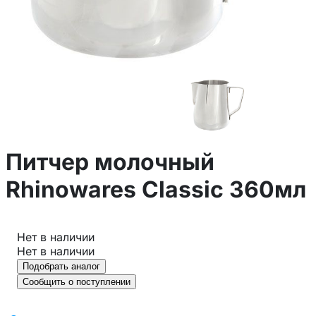
Питчер молочный
Rhinowares Classic 360мл
Нет в наличии
Нет в наличии
Подобрать аналог
Сообщить о поступлении