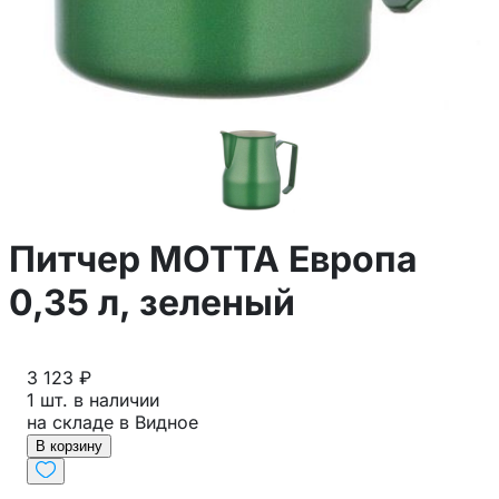
Питчер MOTTA Европа
0,35 л, зеленый
3 123 ₽
1 шт. в наличии
на складе в Видное
В корзину