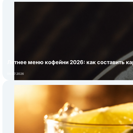
Летнее меню кофейни 2026: как составить ка
06.07.2026