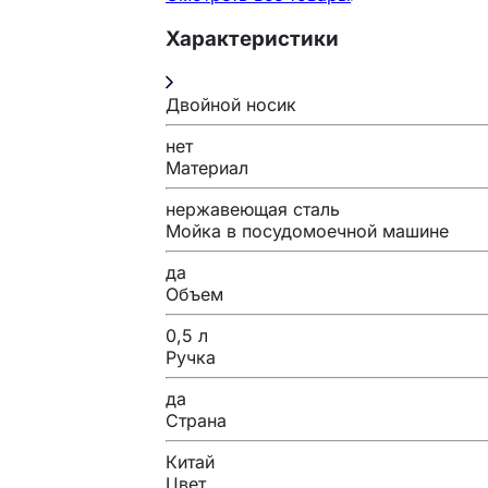
Характеристики
Двойной носик
нет
Материал
нержавеющая сталь
Мойка в посудомоечной машине
да
Объем
0,5 л
Ручка
да
Страна
Китай
Цвет