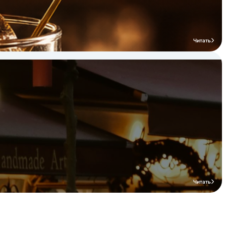
Читать
Читать