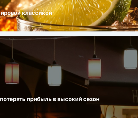
мировой классикой
 потерять прибыль в высокий сезон