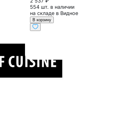
2 537 ₽
554 шт. в наличии
на складе в Видное
В корзину