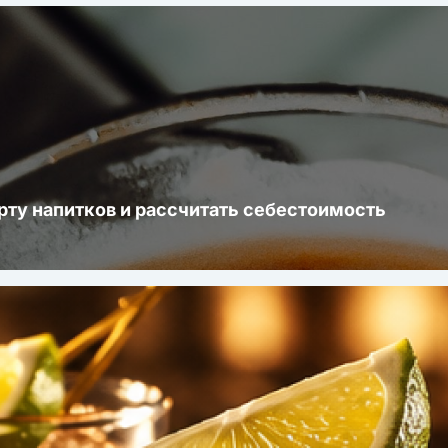
рту напитков и рассчитать себестоимость