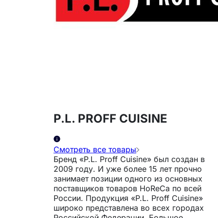
P.L. PROFF CUISINE
Смотреть все товары
Бренд «P.L. Proff Cuisine» был создан в
2009 году. И уже более 15 лет прочно
занимает позиции одного из основных
поставщиков товаров HoReCa по всей
России. Продукция «P.L. Proff Cuisine»
широко представлена во всех городах
Российской Федерации. Большое