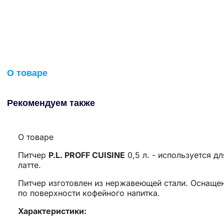
О товаре
Рекомендуем также
О товаре
Питчер
P.L. PROFF CUISINE
0,5 л. - используется д
латте.
Питчер изготовлен из нержавеющей стали. Оснаще
по поверхности кофейного напитка.
Характеристики: