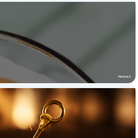
Читать