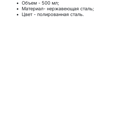
Объем - 500 мл;
Материал- нержавеющая сталь;
Цвет - полированная сталь.