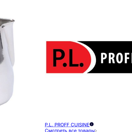
P.L. PROFF CUISINE
Смотреть все товары