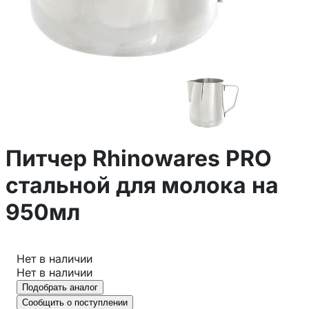
Питчер Rhinowares PRO
стальной для молока на
950мл
Нет в наличии
Нет в наличии
Подобрать аналог
Сообщить о поступлении