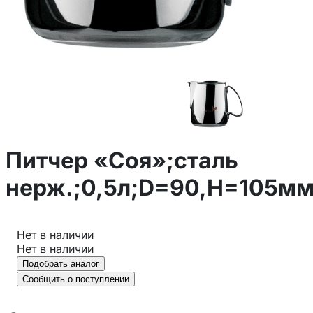
Питчер «Соя»;сталь
нерж.;0,5л;D=90,H=105мм
Нет в наличии
Нет в наличии
Подобрать аналог
Сообщить о поступлении