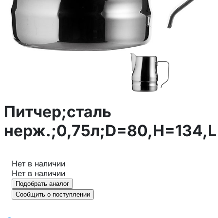
Питчер;сталь
нерж.;0,75л;D=80,H=134,
Нет в наличии
Нет в наличии
Подобрать аналог
Сообщить о поступлении