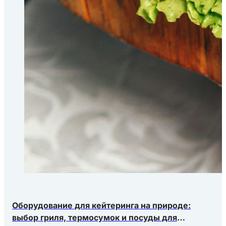
Оборудование для кейтеринга на природе:
выбор гриля, термосумок и посуды для