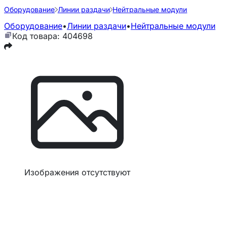
Оборудование
Линии раздачи
Нейтральные модули
Оборудование
•
Линии раздачи
•
Нейтральные модули
Код товара: 404698
Изображения отсутствуют