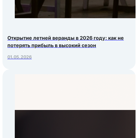
Открытие летней веранды в 2026 году: как не
потерять прибыль в высокий сезон
01.05.2026