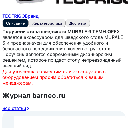
TECFRIGO
Бренд
Описание
Характеристики
Доставка
Поручень стола шведского MURALE 6 ТЕМН.ОРЕХ
является аксессуаром для шведского стола MURALE
6 и предназначен для обеспечения удобного и
безопасного передвижения людей вокруг стола.
Поручень является современным дизайнерским
решением, которое придаст столу непревзойденный
внешний вид.
Для уточнения совместимости аксессуаров с
оборудованием просим обратиться к вашим
менеджерам.
Журнал barneo.ru
Все статьи