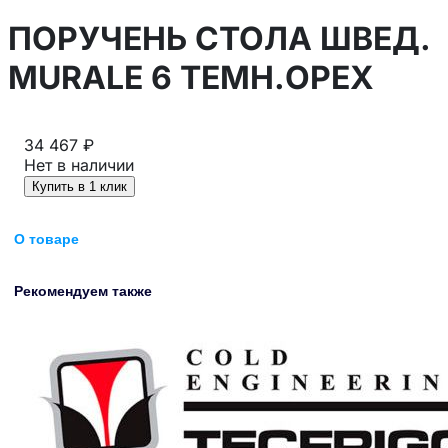
ПОРУЧЕНЬ СТОЛА ШВЕД.
MURALE 6 ТЕМН.ОРЕХ
34 467 ₽
Нет в наличии
Купить в 1 клик
О товаре
Рекомендуем также