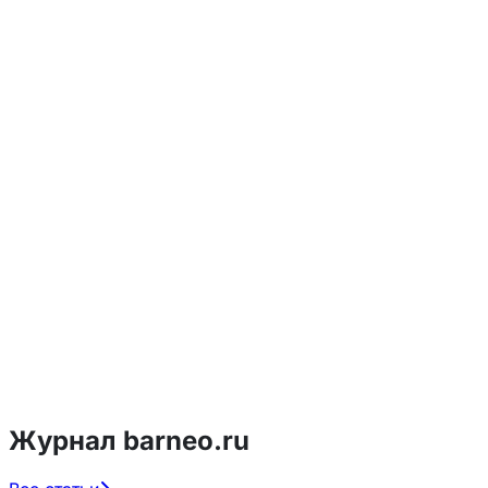
Журнал barneo.ru