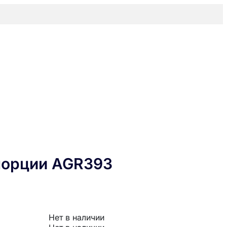
 порции AGR393
Нет в наличии