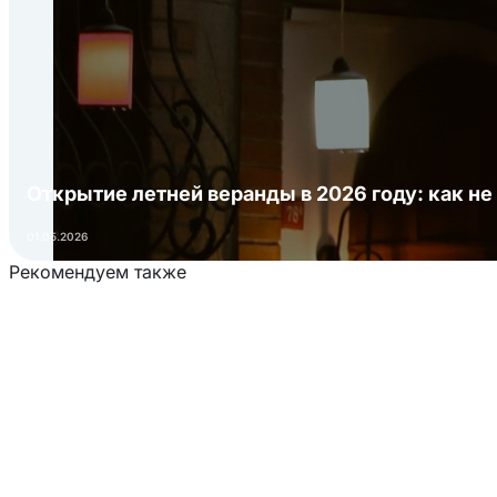
Открытие летней веранды в 2026 году: как не
01.05.2026
Рекомендуем также
Загрузка товаров