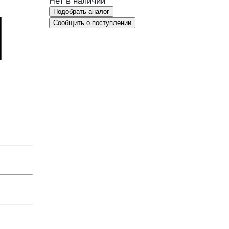
Нет в наличии
Подобрать аналог
Сообщить о поступлении