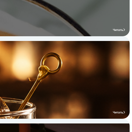
Читать
Читать