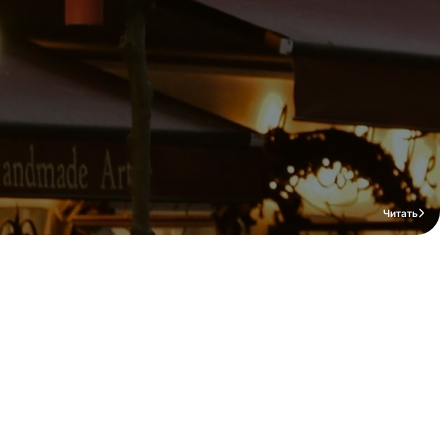
Читать