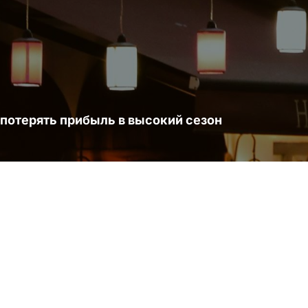
 потерять прибыль в высокий сезон