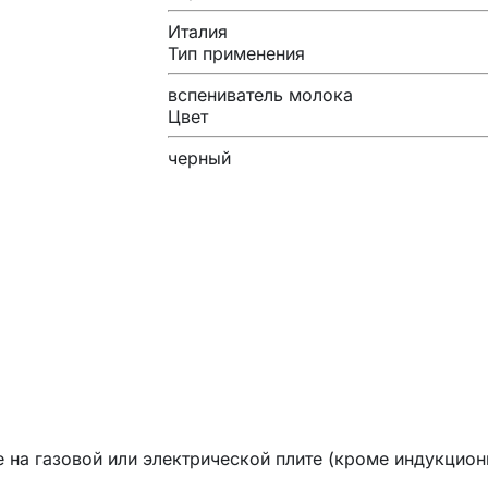
Италия
Тип применения
вспениватель молока
Цвет
черный
на газовой или электрической плите (кроме индукцион