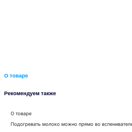
О товаре
Рекомендуем также
О товаре
Подогревать молоко можно прямо во вспенивателе 