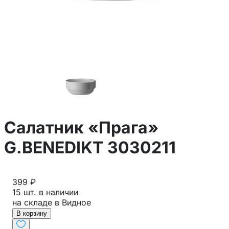
Салатник «Прага»
G.BENEDIKT 3030211
399 ₽
15 шт. в наличии
на складе в Видное
В корзину