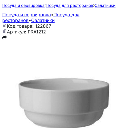
Посуда и сервировка
Посуда для ресторанов
Салатники
Посуда и сервировка
•
Посуда для
ресторанов
•
Салатники
Код товара: 122867
Артикул: PRA1212