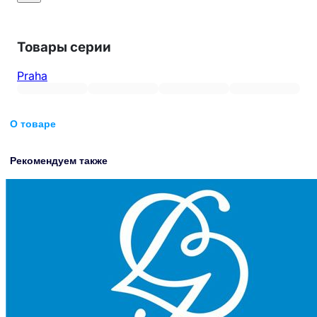
Товары серии
Praha
О товаре
Рекомендуем также