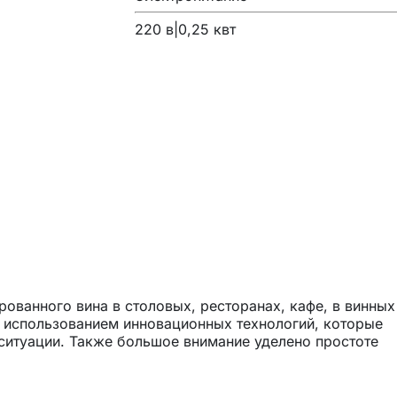
220 в|0,25 квт
ованного вина в столовых, ресторанах, кафе, в винных
с использованием инновационных технологий, которые
итуации. Также большое внимание уделено простоте