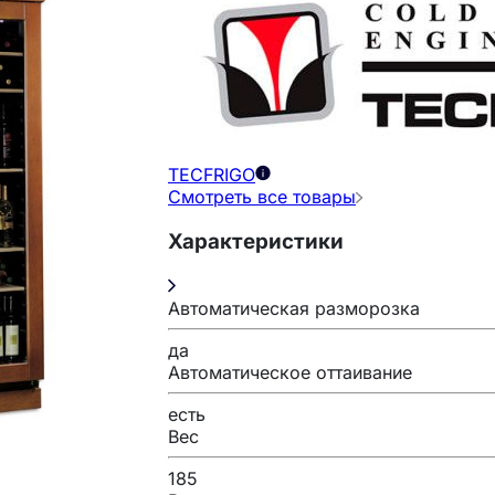
TECFRIGO
Смотреть все товары
Характеристики
Автоматическая разморозка
да
Автоматическое оттаивание
есть
Вес
185