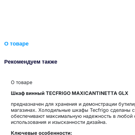
О товаре
Рекомендуем также
О товаре
Шкаф винный TECFRIGO MAXICANTINETTA GLX
предназначен для хранения и демонстрации бутилир
магазинах. Холодильные шкафы Tecfrigo сделаны 
обеспечивают максимальную надежность в любой с
использования и изысканности дизайна.
Ключевые особенности: