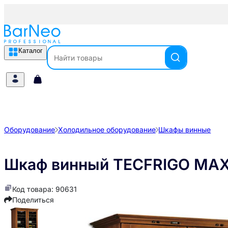
Каталог
Оборудование
Холодильное оборудование
Шкафы винные
Шкаф винный TECFRIGO MA
Код товара: 90631
Поделиться