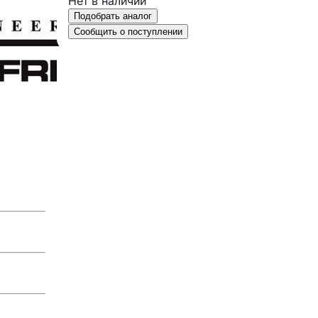
Нет в наличии
Подобрать аналог
Сообщить о поступлении