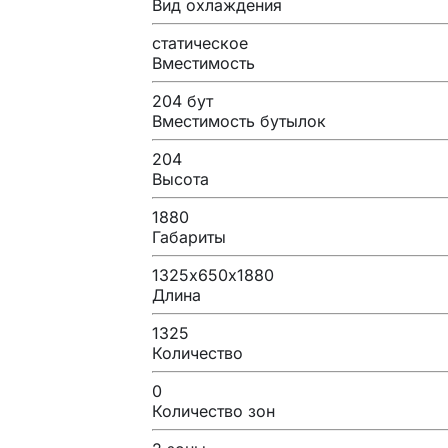
Вид охлаждения
статическое
Вместимость
204 бут
Вместимость бутылок
204
Высота
1880
Габариты
1325х650х1880
Длина
1325
Количество
0
Количество зон