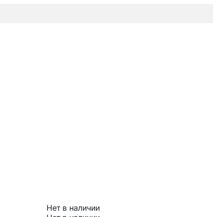
Нет в наличии