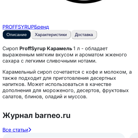
PROFFSYRUP
Бренд
Описание
Характеристики
Доставка
Сироп
ProffSyrup Карамель
1 л - обладает
выраженным мягким вкусом и ароматом жженого
сахара с легкими сливочными нотами.
Карамельный сироп сочетается с кофе и молоком, а
также подходит для приготовления десертных
напитков. Может использоваться в качестве
дополнения для мороженого, десертов, фруктовых
салатов, блинов, оладий и муссов.
Журнал barneo.ru
Все статьи