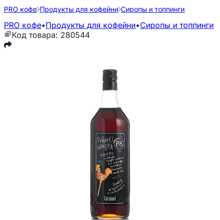
PRO кофе
Продукты для кофейни
Сиропы и топпинги
PRO кофе
•
Продукты для кофейни
•
Сиропы и топпинги
Код товара: 280544