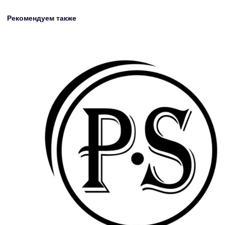
Рекомендуем также