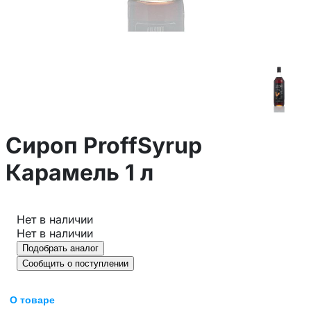
Сироп ProffSyrup
Карамель 1 л
Нет в наличии
Нет в наличии
Подобрать аналог
Сообщить о поступлении
О товаре