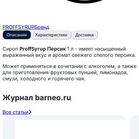
PROFFSYRUP
Бренд
Описание
Характеристики
Доставка
Сироп
ProffSyrup Персик
1 л - имеет насыщенный
выраженный вкус и аромат свежего спелого персика.
Может применяться в сочетании с алкоголем, а также
для приготовления фруктовых пуншей, лимонадов,
смузи, холодного и горячего чая.
Журнал barneo.ru
Все статьи