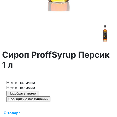
Сироп ProffSyrup Персик
1 л
Нет в наличии
Нет в наличии
Подобрать аналог
Сообщить о поступлении
О товаре