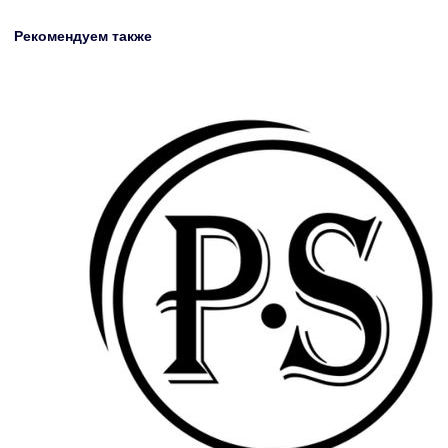
Рекомендуем также