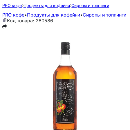
PRO кофе
Продукты для кофейни
Сиропы и топпинги
PRO кофе
•
Продукты для кофейни
•
Сиропы и топпинги
Код товара: 280586