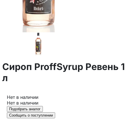
Сироп ProffSyrup Ревень 1
л
Нет в наличии
Нет в наличии
Подобрать аналог
Сообщить о поступлении