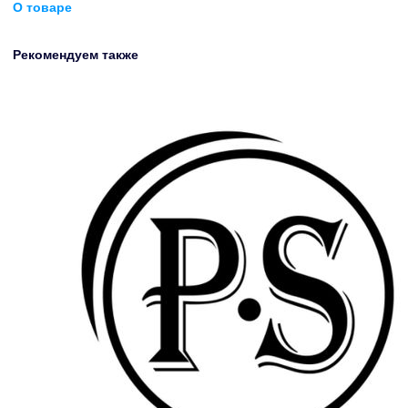
О товаре
Рекомендуем также