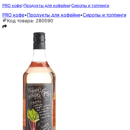
PRO кофе
Продукты для кофейни
Сиропы и топпинги
PRO кофе
•
Продукты для кофейни
•
Сиропы и топпинги
Код товара: 280590