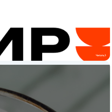
Читать