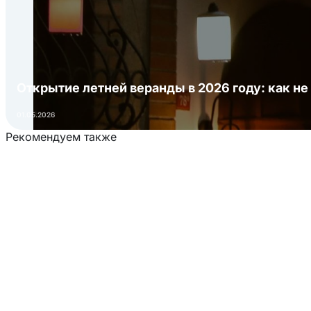
Открытие летней веранды в 2026 году: как не
01.05.2026
Рекомендуем также
Загрузка товаров