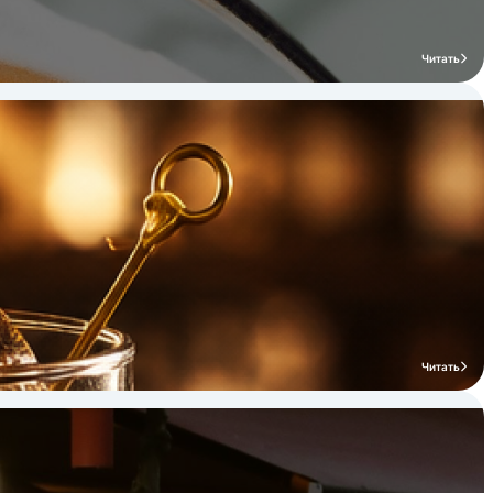
Читать
Читать