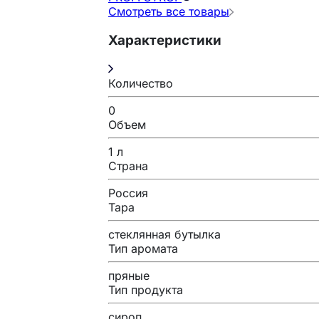
Смотреть все товары
Характеристики
Количество
0
Объем
1 л
Страна
Россия
Тара
стеклянная бутылка
Тип аромата
пряные
Тип продукта
сироп