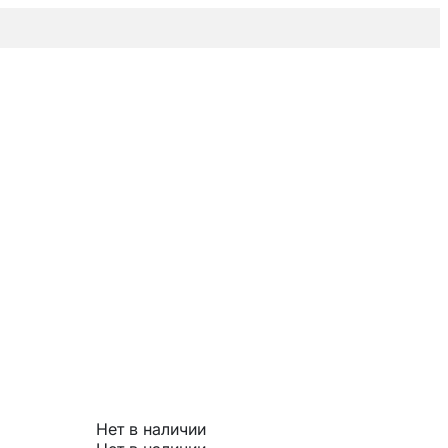
Нет в наличии