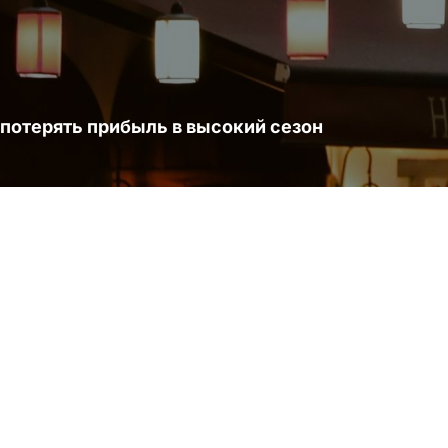
 потерять прибыль в высокий сезон