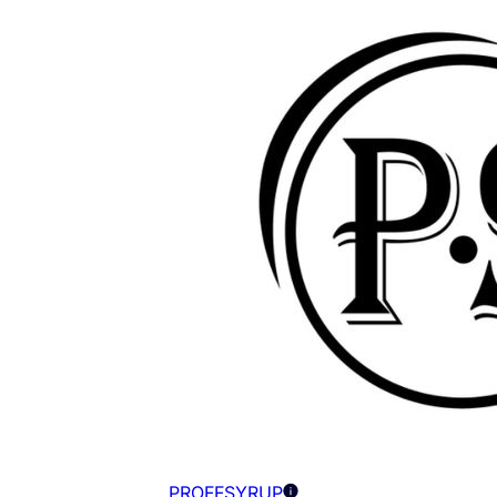
PROFFSYRUP