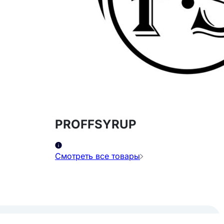
PROFFSYRUP
Смотреть все товары