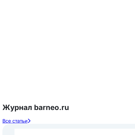
Журнал barneo.ru
Все статьи