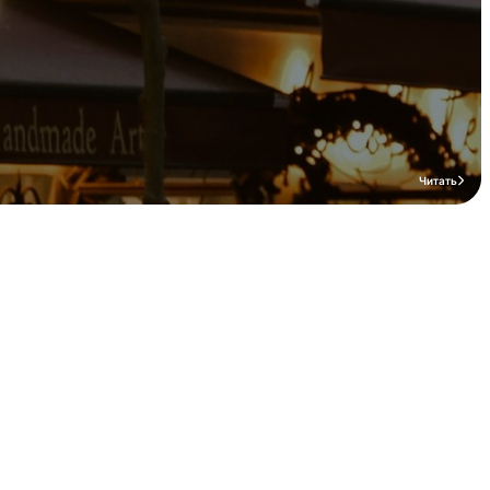
Читать