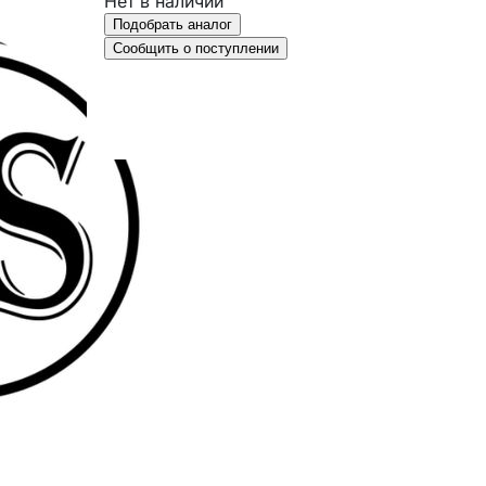
Нет в наличии
Подобрать аналог
Сообщить о поступлении